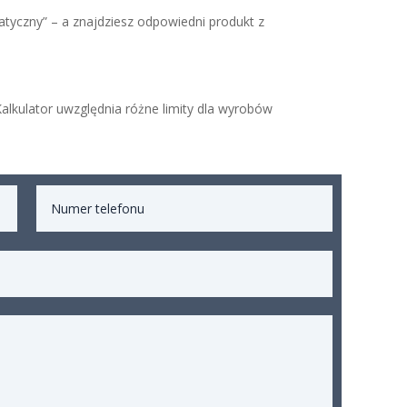
atyczny” – a znajdziesz odpowiedni produkt z
alkulator uwzględnia różne limity dla wyrobów